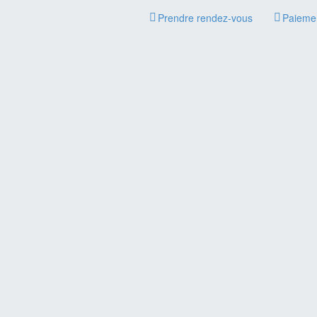
Prendre rendez-vous
Paiemen