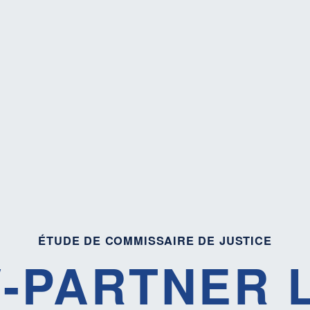
ÉTUDE DE COMMISSAIRE DE JUSTICE
-PARTNER 