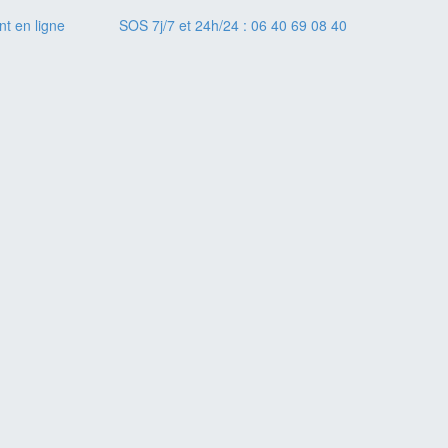
t en ligne
SOS 7j/7 et 24h/24 : 06 40 69 08 40