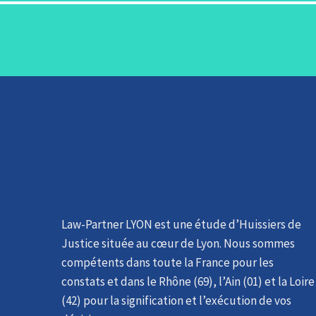
Law-Partner LYON est une étude d’Huissiers de
Justice située au cœur de Lyon. ​Nous sommes
compétents dans toute la France pour les
constats et dans le Rhône (69), l’Ain (01) et la Loire
(42) pour la signification et l’exécution de vos