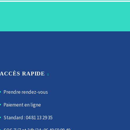
ACCÈS RAPIDE
Prendre rendez-vous
Paiement en ligne
Standard : 04 81 13 29 35