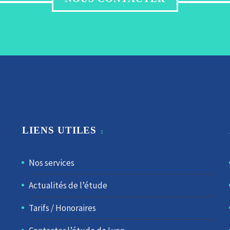
LIENS UTILES
Nos services
Actualités de l’étude
Tarifs / Honoraires