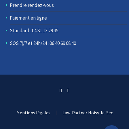
Prendre rendez-vous
Paiement en ligne
Standard : 04 81 13 29 35
SOS 7j/7 et 24h/24 : 06 40 69 08 40
Mentions légales
Law-Partner Noisy-le-Sec