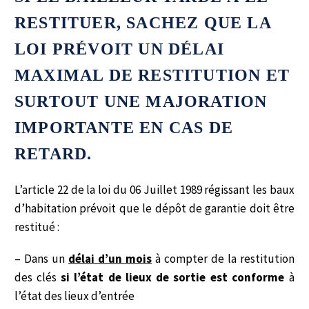
RESTITUER, SACHEZ QUE LA
LOI PRÉVOIT UN DÉLAI
MAXIMAL DE RESTITUTION ET
SURTOUT UNE MAJORATION
IMPORTANTE EN CAS DE
RETARD.
L’article 22 de la loi du 06 Juillet 1989 régissant les baux
d’habitation prévoit que le dépôt de garantie doit être
restitué :
– Dans un
délai d’un mois
à compter de la restitution
des clés
si l’état de lieux de sortie est conforme
à
l’état des lieux d’entrée