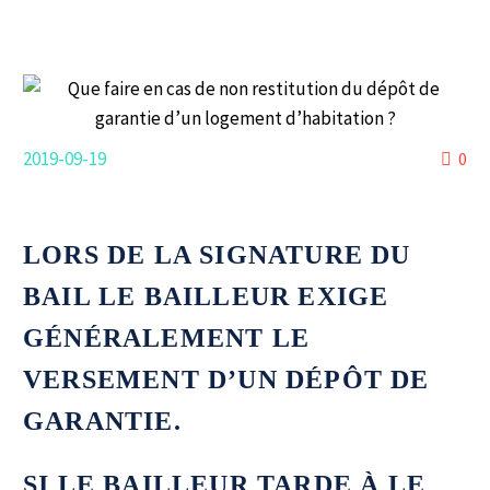
2019-09-19
0
LORS DE LA SIGNATURE DU
BAIL LE BAILLEUR EXIGE
GÉNÉRALEMENT LE
VERSEMENT D’UN DÉPÔT DE
GARANTIE.
SI LE BAILLEUR TARDE À LE