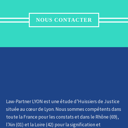
NOUS CONTACTER
Law-Partner LYON est une étude d’Huissiers de Justice
située au cœur de Lyon. ​Nous sommes compétents dans
toute la France pour les constats et dans le Rhône (69),
l’Ain (01) et la Loire (42) pour la signification et