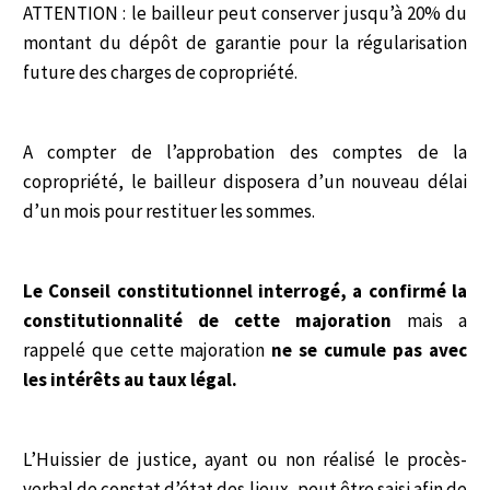
ATTENTION : le bailleur peut conserver jusqu’à 20% du
montant du dépôt de garantie pour la régularisation
future des charges de copropriété.
A compter de l’approbation des comptes de la
copropriété, le bailleur disposera d’un nouveau délai
d’un mois pour restituer les sommes.
Le Conseil constitutionnel interrogé, a confirmé la
constitutionnalité de cette majoration
mais a
rappelé que cette majoration
ne se cumule pas avec
les intérêts au taux légal.
L’Huissier de justice, ayant ou non réalisé le procès-
verbal de constat d’état des lieux, peut être saisi afin de