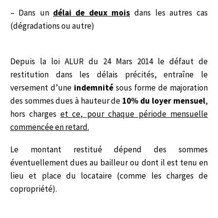
– Dans un
délai de deux mois
dans les autres cas
(dégradations ou autre)
Depuis la loi ALUR du 24 Mars 2014 le défaut de
restitution dans les délais précités, entraîne le
versement d’une
indemnité
sous forme de majoration
des sommes dues à hauteur de
10% du loyer mensuel
,
hors charges
et ce, pour chaque période mensuelle
commencée en retard.
Le montant restitué dépend des sommes
éventuellement dues au bailleur ou dont il est tenu en
lieu et place du locataire (comme les charges de
copropriété).