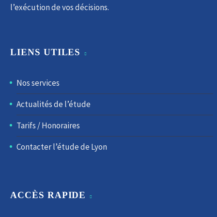
l’exécution de vos décisions.
LIENS UTILES
Nos services
Actualités de l’étude
Tarifs / Honoraires
Contacter l’étude de Lyon
ACCÈS RAPIDE