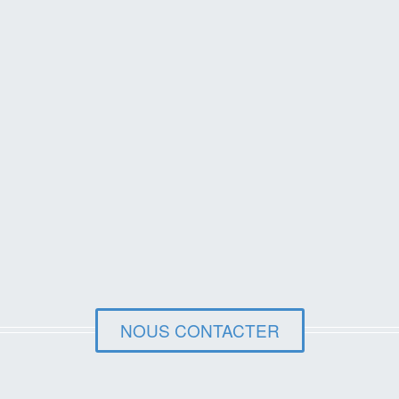
NOUS CONTACTER