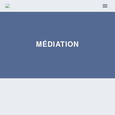
MÉDIATION