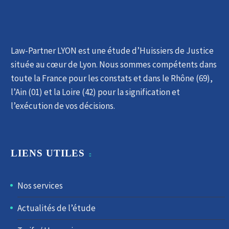
Law-Partner LYON est une étude d’Huissiers de Justice
située au cœur de Lyon. ​Nous sommes compétents dans
toute la France pour les constats et dans le Rhône (69),
l’Ain (01) et la Loire (42) pour la signification et
l’exécution de vos décisions.
LIENS UTILES
Nos services
Actualités de l’étude