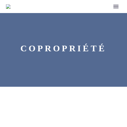
COPROPRIÉTÉ