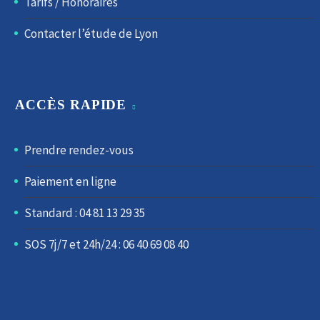
Tarifs / Honoraires
Contacter l’étude de Lyon
ACCÈS RAPIDE
Prendre rendez-vous
Paiement en ligne
Standard : 04 81 13 29 35
SOS 7j/7 et 24h/24 : 06 40 69 08 40