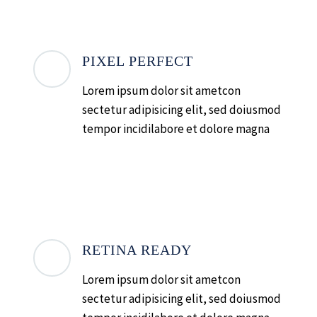
PIXEL PERFECT
Lorem ipsum dolor sit ametcon
sectetur adipisicing elit, sed doiusmod
tempor incidilabore et dolore magna
RETINA READY
Lorem ipsum dolor sit ametcon
sectetur adipisicing elit, sed doiusmod