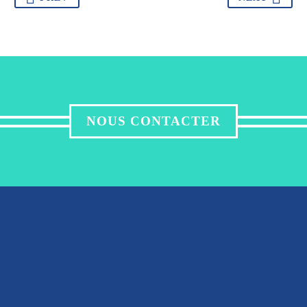
NOUS CONTACTER