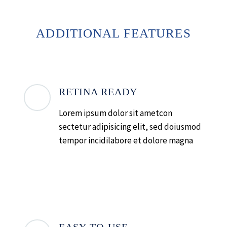
ADDITIONAL FEATURES
RETINA READY
Lorem ipsum dolor sit ametcon
sectetur adipisicing elit, sed doiusmod
tempor incidilabore et dolore magna