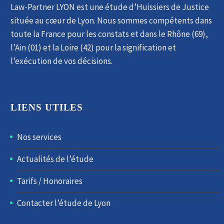
Law-Partner LYON est une étude d’Huissiers de Justice
située au cœur de Lyon. ​Nous sommes compétents dans
toute la France pour les constats et dans le Rhône (69),
l’Ain (01) et la Loire (42) pour la signification et
l’exécution de vos décisions.
LIENS UTILES
Nos services
Actualités de l’étude
Tarifs / Honoraires
Contacter l’étude de Lyon