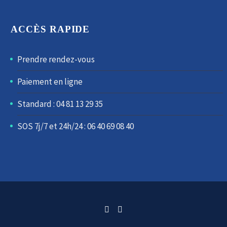
ACCÈS RAPIDE
Prendre rendez-vous
Paiement en ligne
Standard : 04 81 13 29 35
SOS 7j/7 et 24h/24 : 06 40 69 08 40