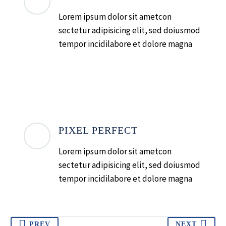
Lorem ipsum dolor sit ametcon
sectetur adipisicing elit, sed doiusmod
tempor incidilabore et dolore magna
PIXEL PERFECT
Lorem ipsum dolor sit ametcon
sectetur adipisicing elit, sed doiusmod
tempor incidilabore et dolore magna
PREV
NEXT