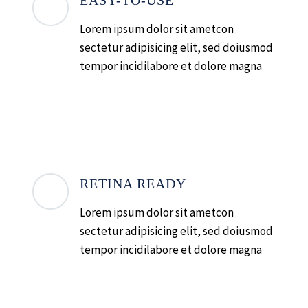
EASY-TO-USE
Lorem ipsum dolor sit ametcon
sectetur adipisicing elit, sed doiusmod
tempor incidilabore et dolore magna
RETINA READY
Lorem ipsum dolor sit ametcon
sectetur adipisicing elit, sed doiusmod
tempor incidilabore et dolore magna