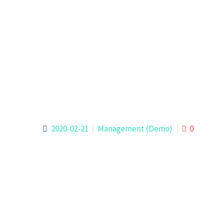
2020-02-21
Management (Demo)
0