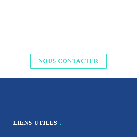
NOUS CONTACTER
LIENS UTILES