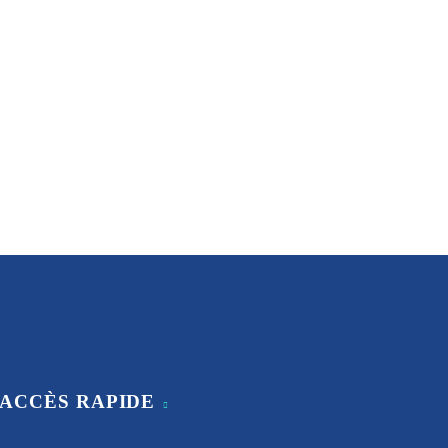
ACCÈS RAPIDE