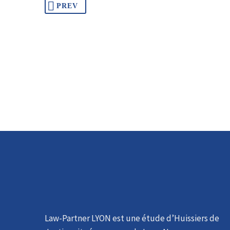
PREV
Law-Partner LYON est une étude d’Huissiers de